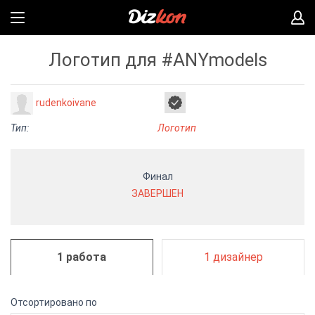
Логотип для #ANYmodels
rudenkoivane
Тип:
Логотип
Финал
ЗАВЕРШЕН
1 работа
1 дизайнер
Отсортировано по