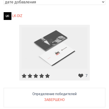
LK-DIZ
7
Определение победителей
ЗАВЕРШЕНО