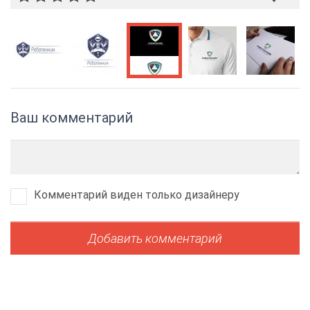
Ваш комментарий
Комментарий виден только дизайнеру