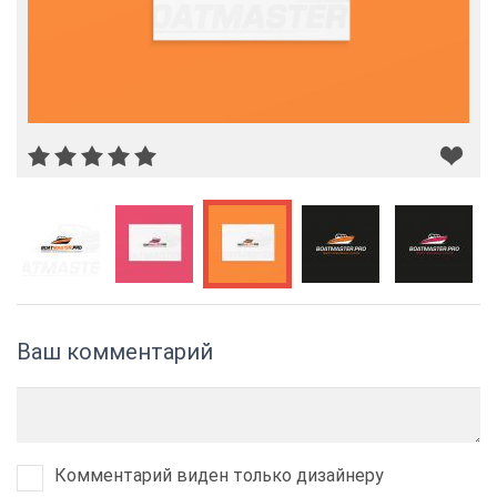
Ваш комментарий
Комментарий виден только дизайнеру