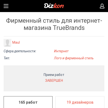
Фирменный стиль для интернет-
магазина TrueBrands
Maul
Сфера деятельности:
Интернет
Тип:
Лого и фирменный стиль
Прием работ
ЗАВЕРШЕН
165 работ
19 дизайнеров