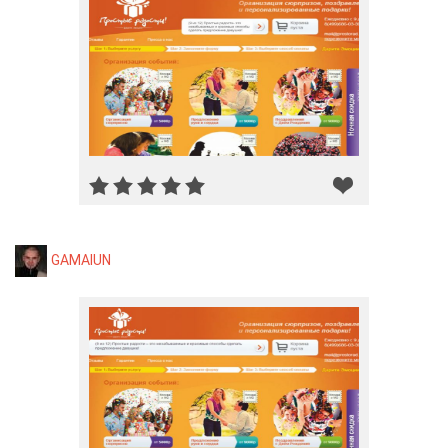
GAMAIUN