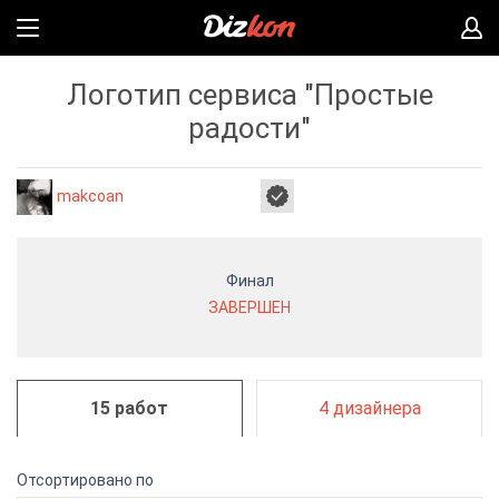
Логотип сервиса "Простые
радости"
makcoan
Финал
ЗАВЕРШЕН
15 работ
4 дизайнера
Отсортировано по