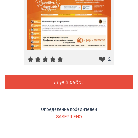
2
Еще 6 работ
Определение победителей
ЗАВЕРШЕНО