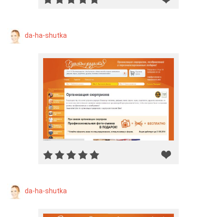
da-ha-shutka
da-ha-shutka