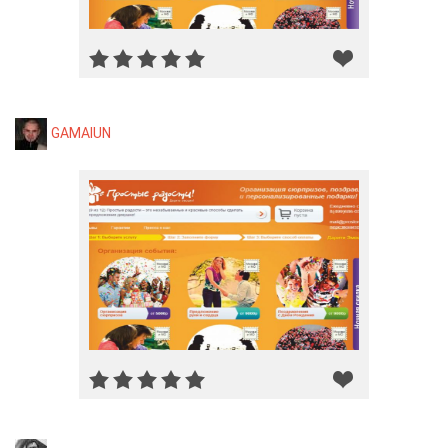
GAMAIUN