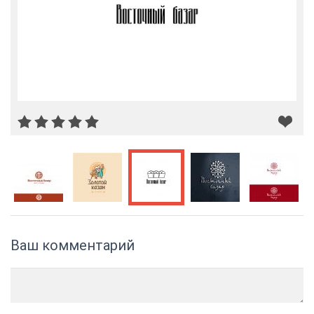
Ваш комментарий