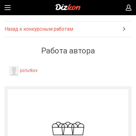
Назад к конкурсным работам
Работа автора
potutkov