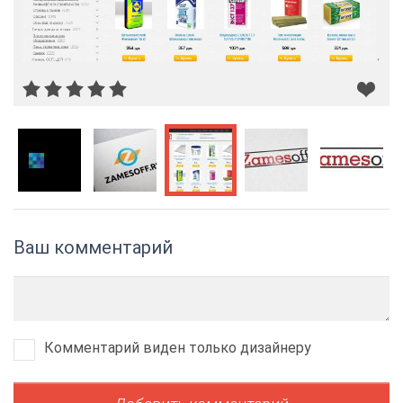
Ваш комментарий
Комментарий виден только дизайнеру