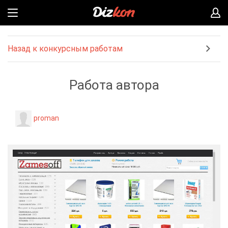
Назад к конкурсным работам
Работа автора
proman