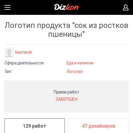
Логотип продукта "сок из ростков
пшеницы"
kastandi
Сфера деятельности:
Еда и напитки
Тип:
Логотип
Прием работ
ЗАВЕРШЕН
129 работ
47 дизайнеров