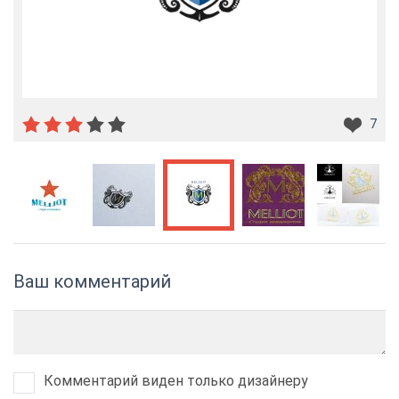
7
Ваш комментарий
Комментарий виден только дизайнеру