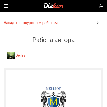
Назад к конкурсным работам
Работа автора
Derles