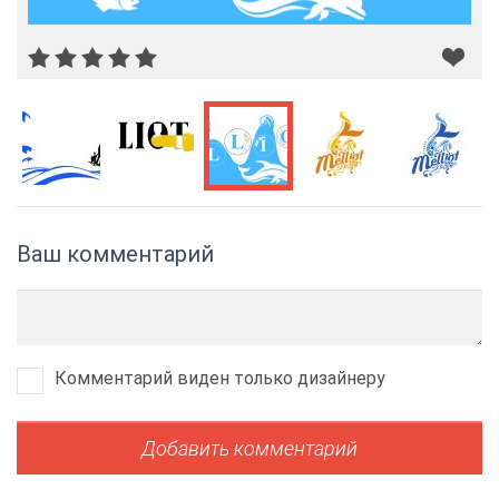
Ваш комментарий
Комментарий виден только дизайнеру