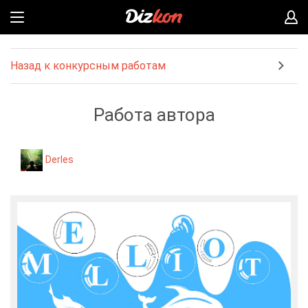
Назад к конкурсным работам
Работа автора
Derles