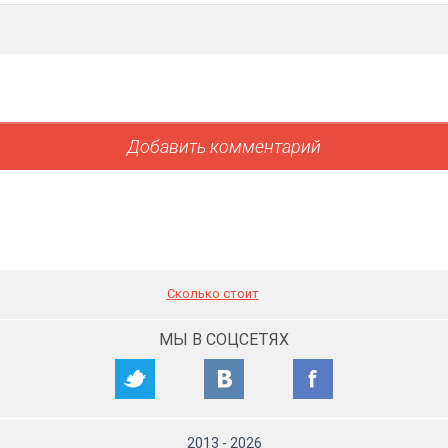
Сколько стоит
МЫ В СОЦСЕТЯХ
2013
-
2026