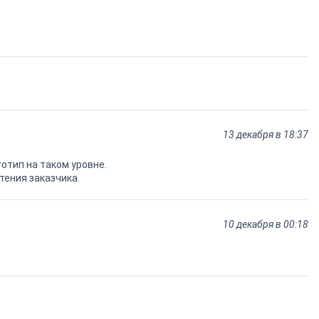
13 декабря в 18:37
отип на таком уровне.
тения заказчика.
10 декабря в 00:18