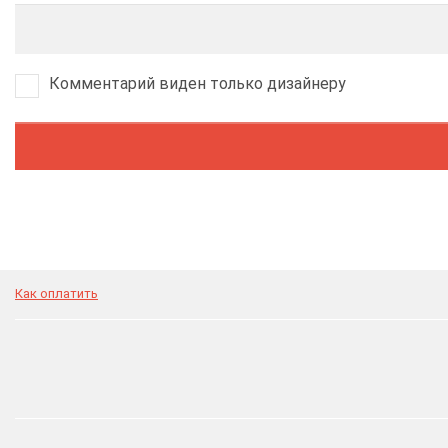
Комментарий виден только дизайнеру
Как оплатить