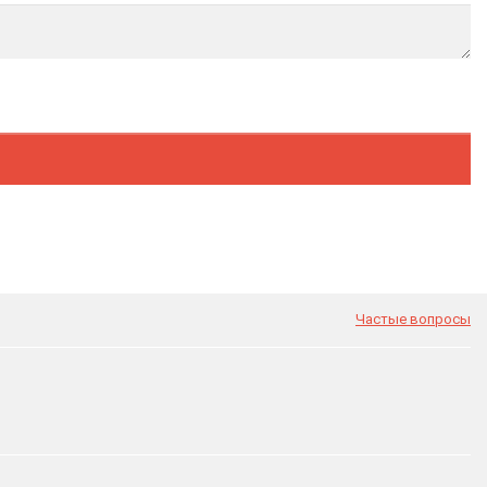
Частые вопросы