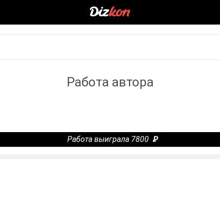
Работа автора
Работа выиграла 7800