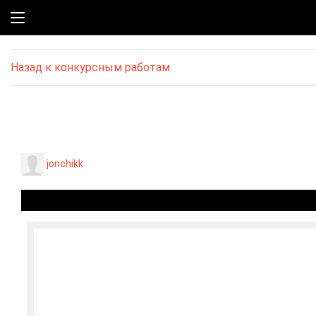
Назад к конкурсным работам
jonchikk