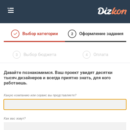
Выбор категории
Оформление задания
Выбор бюджета
Оплата
Давайте познакомимся. Ваш проект увидят десятки
тысяч дизайнеров и всегда приятно знать, для кого
работаешь.
Какую компанию или сервис вы представляете?
Как вас зовут?