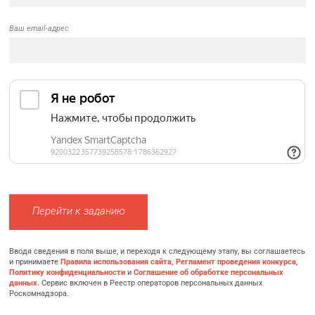
Ваш email-адрес
Перейти к заданию
Вводя сведения в поля выше, и переходя к следующему этапу, вы соглашаетесь
и принимаете
Правила использования сайта,
Регламент проведения конкурса,
Политику конфиденциальности
и
Соглашение об обработке персональных
данных.
Сервис включен в Реестр операторов персональных данных
Роскомнадзора.