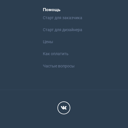
Помощь
Старт для заказчика
Старт для дизайнера
Цены
Как оплатить
Частые вопросы