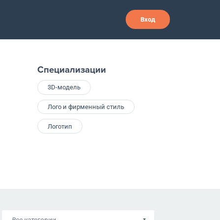
Вход
Специализации
3D-модель
Лого и фирменный стиль
Логотип