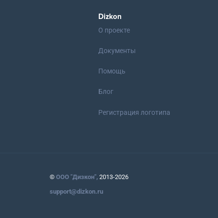
Dizkon
О проекте
Документы
Помощь
Блог
Регистрация логотипа
©
ООО "Дизкон",
2013-2026
support@dizkon.ru