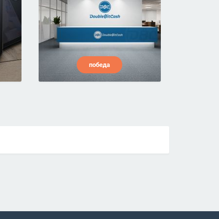
победа