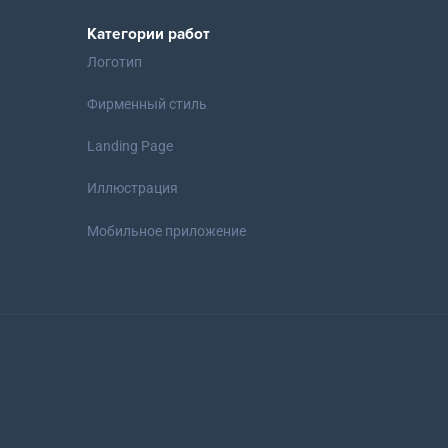
Категории работ
Логотип
Фирменный стиль
Landing Page
Иллюстрация
Мобильное приложение