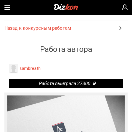
Назад к конкурсным работам
Работа автора
sambreath
Работа выиграла 27300