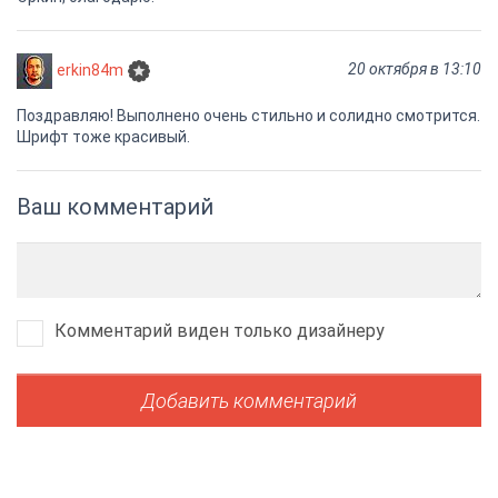
20 октября в 13:10
erkin84m
Поздравляю! Выполнено очень стильно и солидно смотрится.
Шрифт тоже красивый.
Ваш комментарий
Комментарий виден только дизайнеру