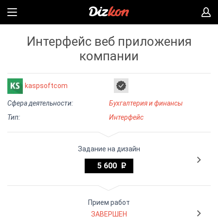
Интерфейс веб приложения
компании
kaspsoftcom
Сфера деятельности:
Бухгалтерия и финансы
Тип:
Интерфейс
Задание на дизайн
5 600
Прием работ
ЗАВЕРШЕН