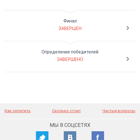
Финал
ЗАВЕРШЕН
Определение победителей
ЗАВЕРШЕНО
Как оплатить
Сколько стоит
Частые вопросы
МЫ В СОЦСЕТЯХ