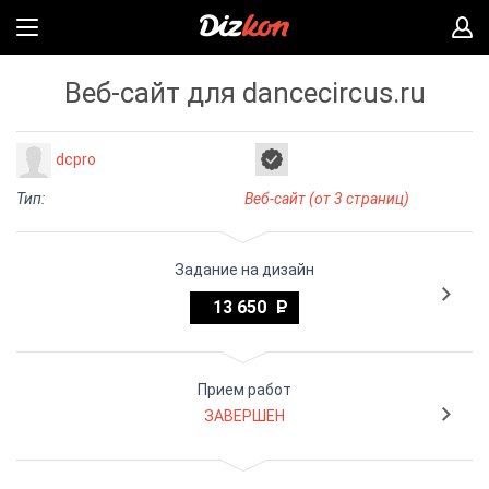
Веб-сайт для dancecircus.ru
dcpro
Тип:
Веб-сайт (от 3 страниц)
Задание на дизайн
13 650
Прием работ
ЗАВЕРШЕН