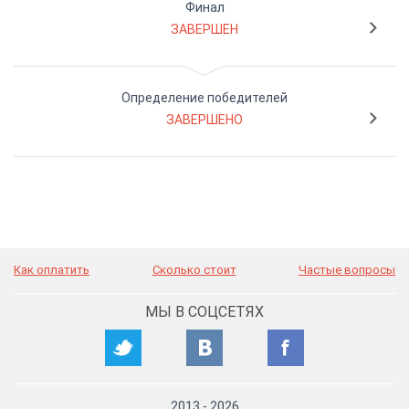
Финал
ЗАВЕРШЕН
Определение победителей
ЗАВЕРШЕНО
Как оплатить
Сколько стоит
Частые вопросы
МЫ В СОЦСЕТЯХ
2013
-
2026