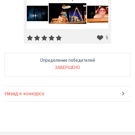
5
Определение победителей
ЗАВЕРШЕНО
Назад к конкурсу