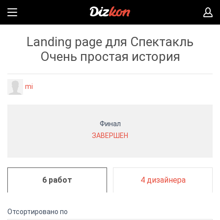
Landing page для Спектакль
Очень простая история
mi
Финал
ЗАВЕРШЕН
6 работ
4 дизайнера
Отсортировано по