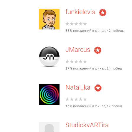
funkielevis
33% попадений в финал, 42 победы
JMarcus
17% попадений в финал, 14 побед
Natal_ka
13% попадений в финал, 12 побед
StudiokvARTira