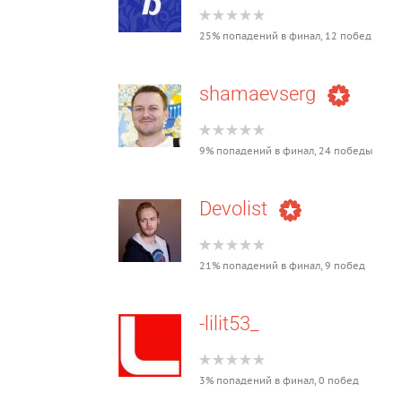
25% попадений в финал, 12 побед
shamaevserg
9% попадений в финал, 24 победы
Devolist
21% попадений в финал, 9 побед
-lilit53_
3% попадений в финал, 0 побед