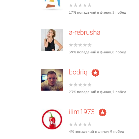
17% попадений в финал, 5 побед
a-rebrusha
39% попадений в финал, 0 побед
bodriq
23% попадений в финал, 5 побед
ilim1973
4% попадений в финал, 9 побед