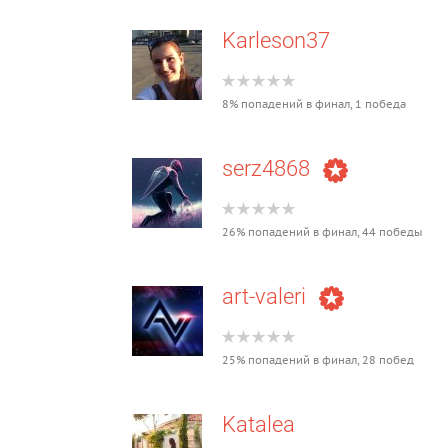
Karleson37
8% попадений в финал, 1 победа
serz4868
26% попадений в финал, 44 победы
art-valeri
25% попадений в финал, 28 побед
Katalea