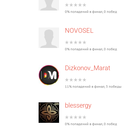
0% попадений в финал, 0 побед
NOVOSEL
0% попадений в финал, 0 побед
Dizkonov_Marat
11% попадений в финал, 3 победы
blessergy
0% попадений в финал, 0 побед