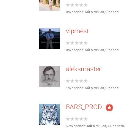
0% попадений в финал, 0 побед
vipmest
0% попадений в финал, 0 побед
aleksmaster
1% попадений в финал, 0 побед
BARS_PROD
32% попадений в финал, 44 победы