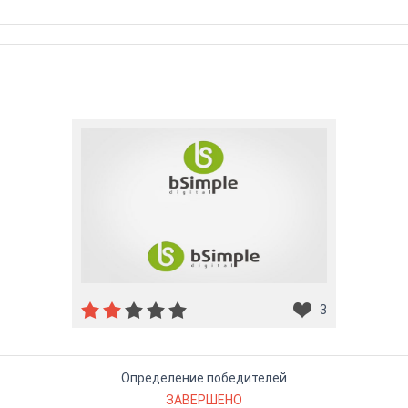
3
Определение победителей
ЗАВЕРШЕНО