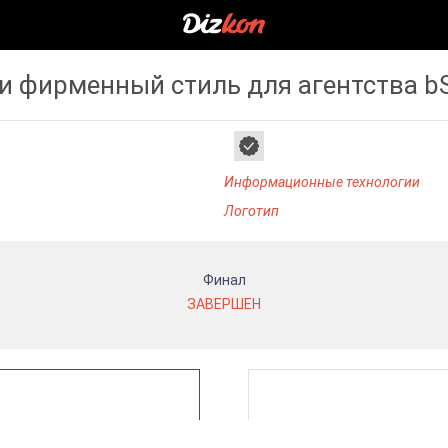
и фирменный стиль для агентства b
Информационные технологии
Логотип
Финал
ЗАВЕРШЕН