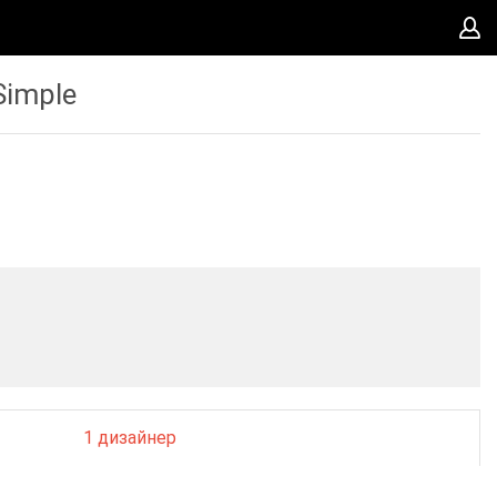
Simple
1 дизайнер