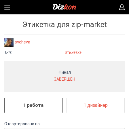
Этикетка для zip-market
sycheva
Тип:
Этикетка
Финал
ЗАВЕРШЕН
1 работа
1 дизайнер
Отсортировано по