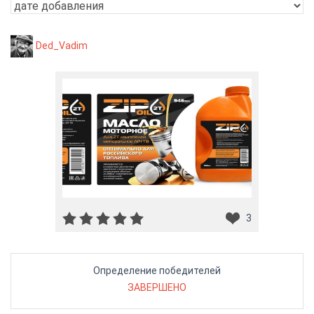
Ded_Vadim
3
Определение победителей
ЗАВЕРШЕНО