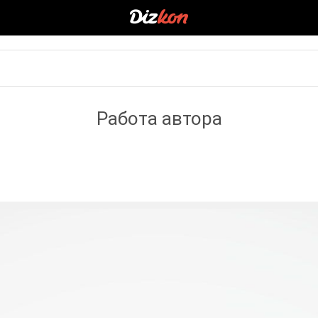
Работа автора