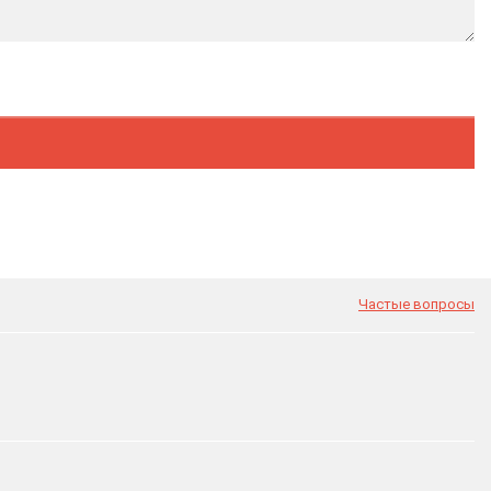
Частые вопросы