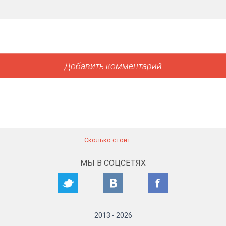
Сколько стоит
МЫ В СОЦСЕТЯХ
2013
-
2026