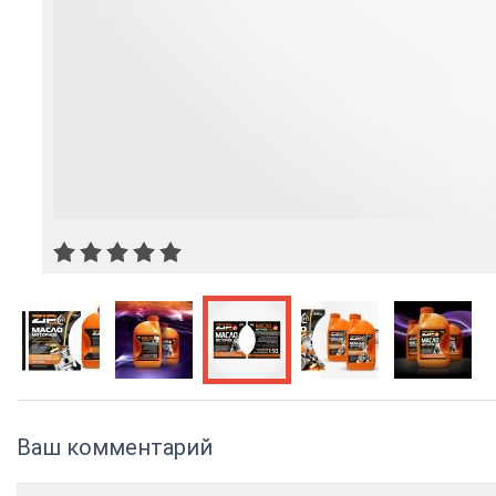
Ваш комментарий