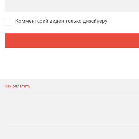
Комментарий виден только дизайнеру
Как оплатить