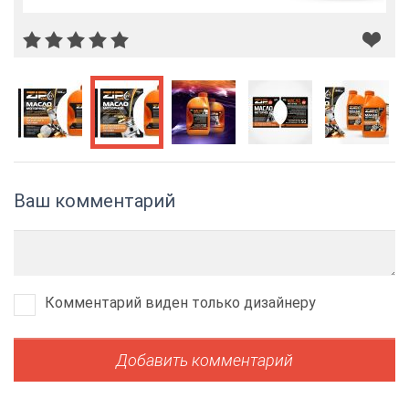
Ваш комментарий
Комментарий виден только дизайнеру