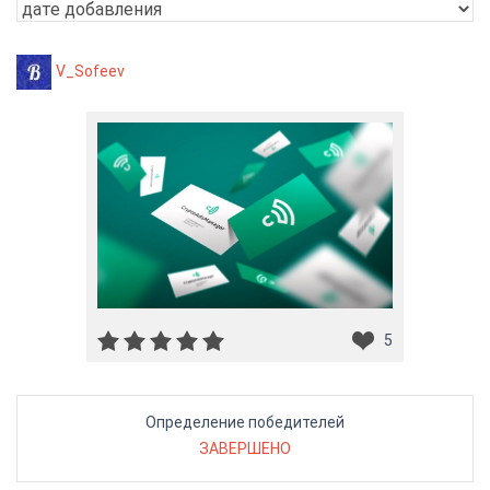
V_Sofeev
5
Определение победителей
ЗАВЕРШЕНО