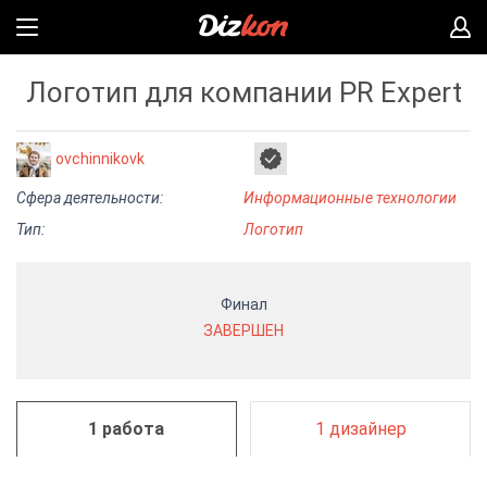
Логотип для компании PR Expert
ovchinnikovk
Сфера деятельности:
Информационные технологии
Тип:
Логотип
Финал
ЗАВЕРШЕН
1 работа
1 дизайнер