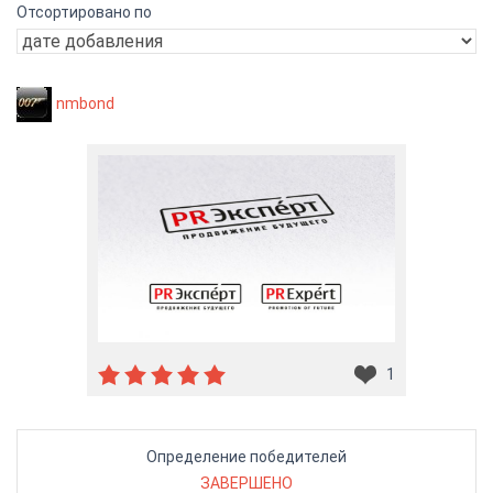
Отсортировано по
nmbond
1
Определение победителей
ЗАВЕРШЕНО