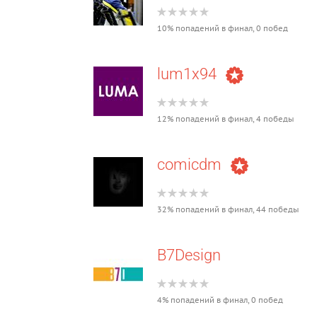
10% попадений в финал, 0 побед
lum1x94
12% попадений в финал, 4 победы
comicdm
32% попадений в финал, 44 победы
B7Design
4% попадений в финал, 0 побед