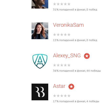
31% попадений в финал, 0 побед
VeronikaSam
15% попадений в финал, 0 побед
Alexey_SNG
36% попадений в финал, 44 победы
Astar
17% попадений в финал, 4 победы