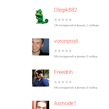
Olegik882
2% попадений в финал, 1 победа
voronprod
0% попадений в финал, 0 побед
Freedrih
9% попадений в финал, 0 побед
Asmode1