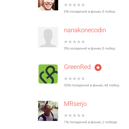
0% попадений в финал, 0 побед
nanakonecodin
0% попадений в финал, 0 побед
GreenRed
30% попадений в финал, 48 побед
MRserjo
7% попадений в финал, 1 победа