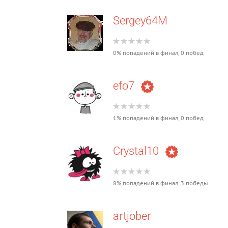
Sergey64M
0% попадений в финал, 0 побед
efo7
1% попадений в финал, 0 побед
Crystal10
8% попадений в финал, 3 победы
artjober