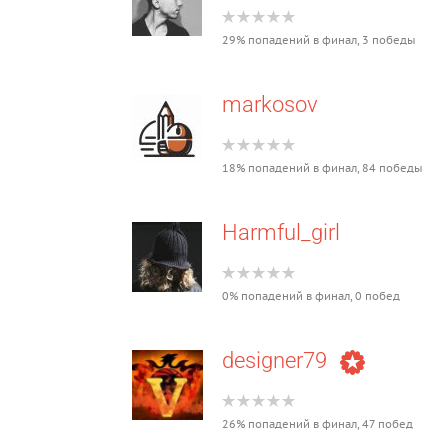
29% попадений в финал, 3 победы
markosov
18% попадений в финал, 84 победы
Harmful_girl
0% попадений в финал, 0 побед
designer79
26% попадений в финал, 47 побед