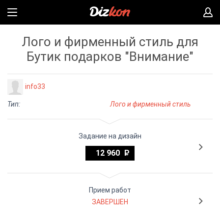
Лого и фирменный стиль для
Бутик подарков "Внимание"
info33
Тип:
Лого и фирменный стиль
Задание на дизайн
12 960
Прием работ
ЗАВЕРШЕН