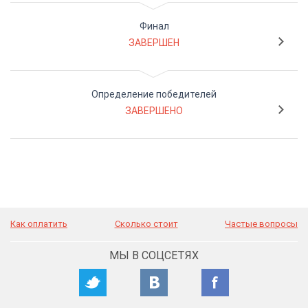
Финал
ЗАВЕРШЕН
Определение победителей
ЗАВЕРШЕНО
Как оплатить
Сколько стоит
Частые вопросы
МЫ В СОЦСЕТЯХ