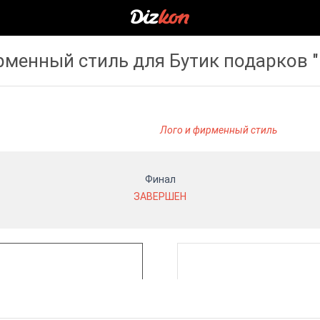
рменный стиль для Бутик подарков 
Лого и фирменный стиль
Финал
ЗАВЕРШЕН