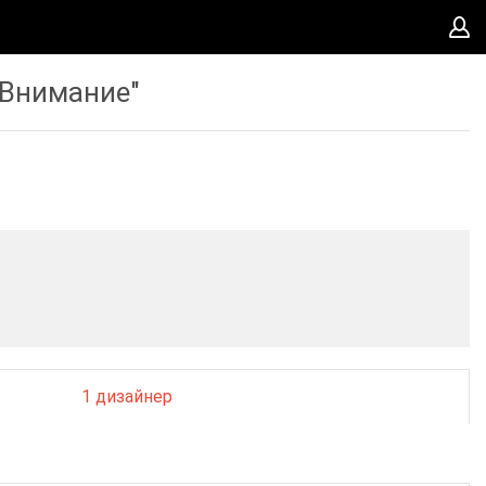
"Внимание"
1 дизайнер