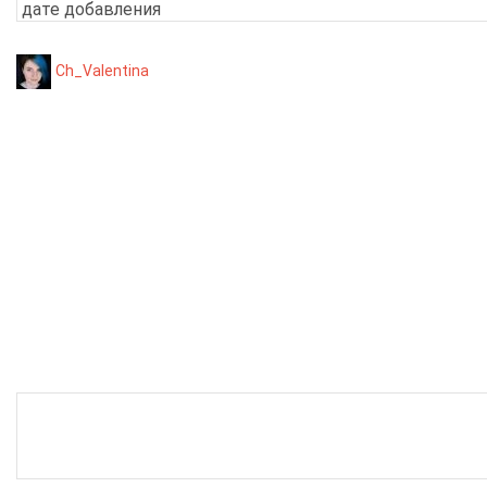
Ch_Valentina