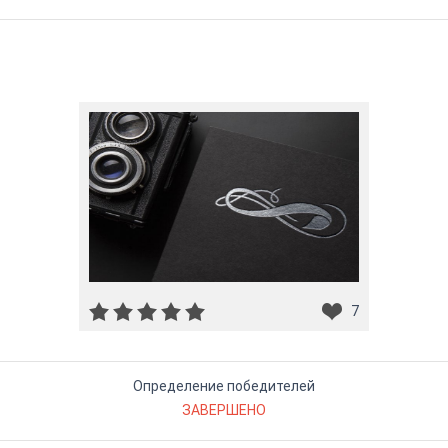
7
Определение победителей
ЗАВЕРШЕНО