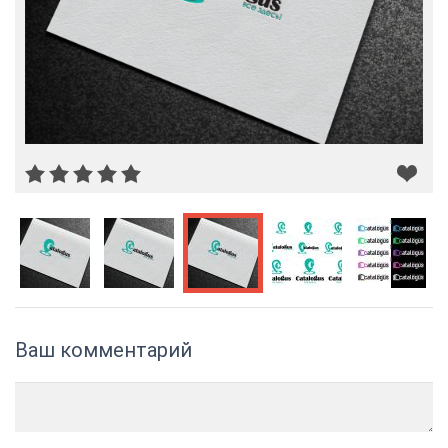
Ваш комментарий