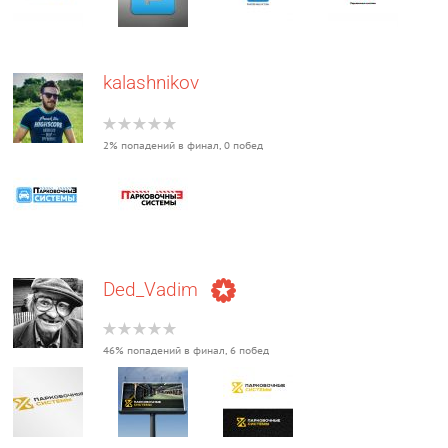
kalashnikov
2% попадений в финал, 0 побед
Ded_Vadim
46% попадений в финал, 6 побед