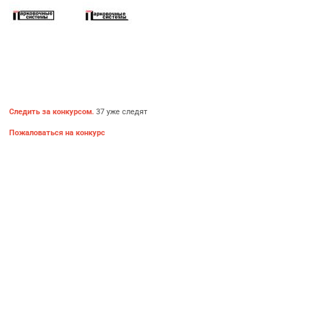
Следить за конкурсом.
37 уже следят
Пожаловаться на конкурс