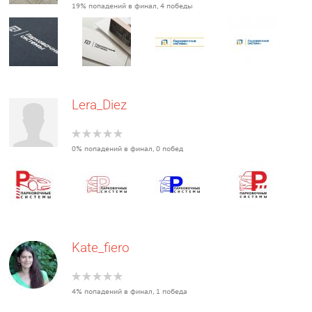
19% попадений в финал, 4 победы
Lera_Diez
0% попадений в финал, 0 побед
Kate_fiero
4% попадений в финал, 1 победа