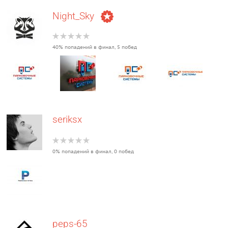
Night_Sky
40% попадений в финал, 5 побед
seriksx
0% попадений в финал, 0 побед
peps-65