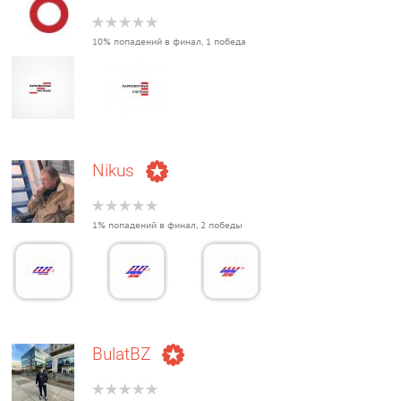
10% попадений в финал, 1 победа
Nikus
1% попадений в финал, 2 победы
BulatBZ