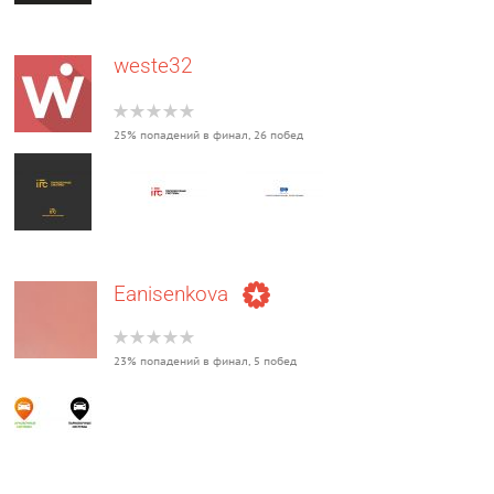
weste32
25% попадений в финал, 26 побед
Eanisenkova
23% попадений в финал, 5 побед