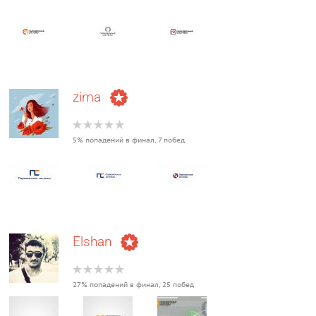
zima
5% попадений в финал, 7 побед
Elshan
27% попадений в финал, 25 побед