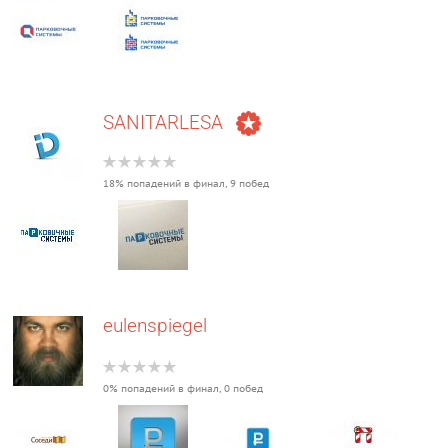
SANITARLESA
18% попадений в финал, 9 побед
eulenspiegel
0% попадений в финал, 0 побед