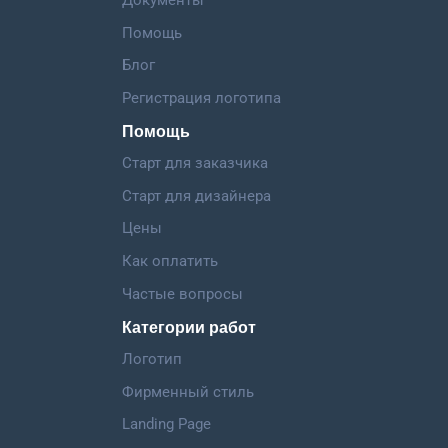
Помощь
Блог
Регистрация логотипа
Помощь
Старт для заказчика
Старт для дизайнера
Цены
Как оплатить
Частые вопросы
Категории работ
Логотип
Фирменный стиль
Landing Page