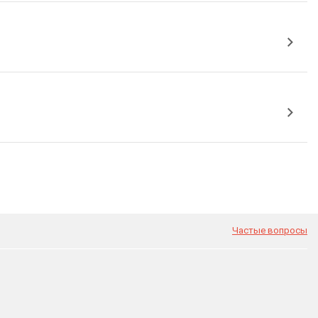
Частые вопросы