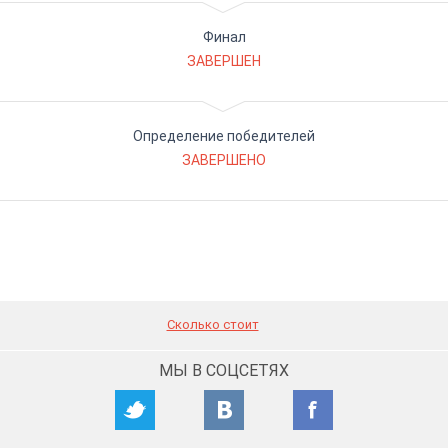
Финал
ЗАВЕРШЕН
Определение победителей
ЗАВЕРШЕНО
Сколько стоит
МЫ В СОЦСЕТЯХ