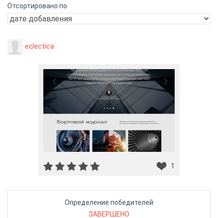
Отсортировано по
eclectica
1
Определение победителей
ЗАВЕРШЕНО