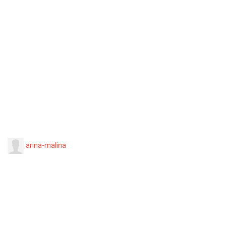
arina-malina