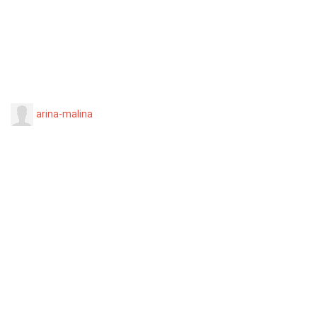
arina-malina