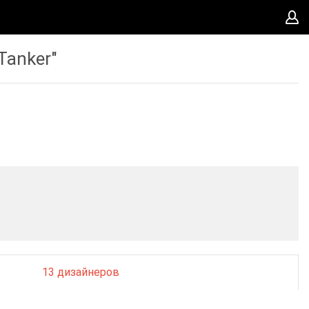
Tanker"
13 дизайнеров