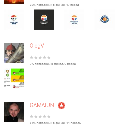
26% попадений в финал, 47 побед
OlegV
0% попадений в финал, 0 побед
GAMAIUN
14% попадений в финал, 44 победы