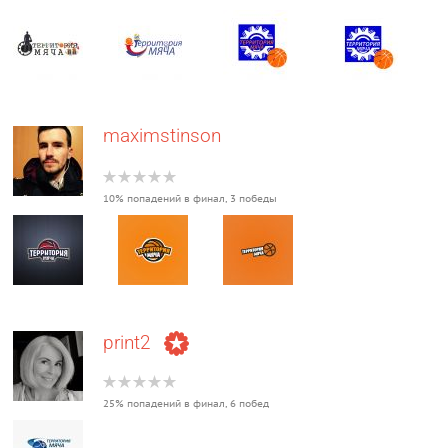
maximstinson
10% попадений в финал, 3 победы
print2
25% попадений в финал, 6 побед