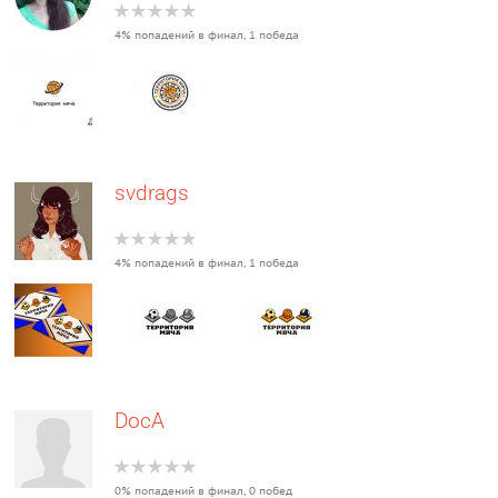
4% попадений в финал, 1 победа
svdrags
4% попадений в финал, 1 победа
DocA
0% попадений в финал, 0 побед