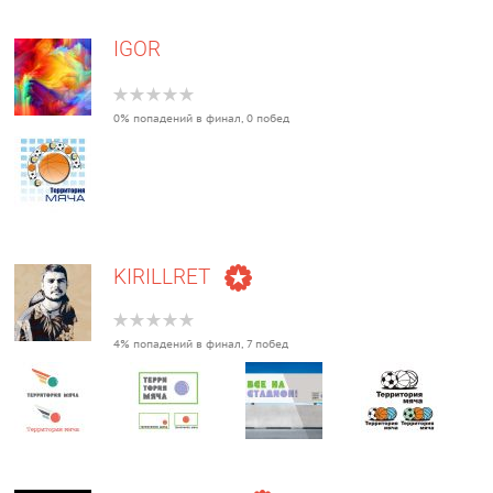
IGOR
0% попадений в финал, 0 побед
KIRILLRET
4% попадений в финал, 7 побед