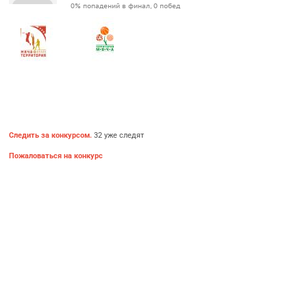
0% попадений в финал, 0 побед
Следить за конкурсом.
32 уже следят
Пожаловаться на конкурс