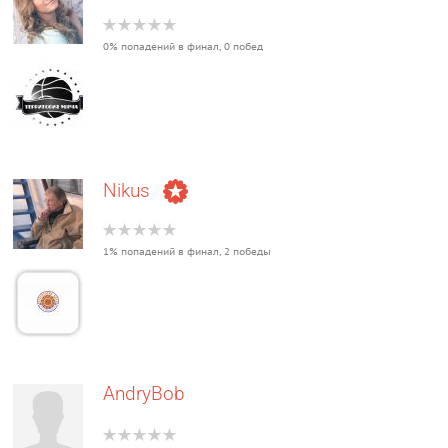
0% попадений в финал, 0 побед
Nikus
1% попадений в финал, 2 победы
AndryBob