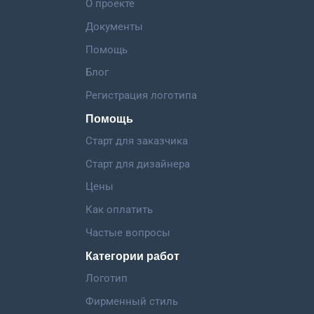
О проекте
Документы
Помощь
Блог
Регистрация логотипа
Помощь
Старт для заказчика
Старт для дизайнера
Цены
Как оплатить
Частые вопросы
Категории работ
Логотип
Фирменный стиль