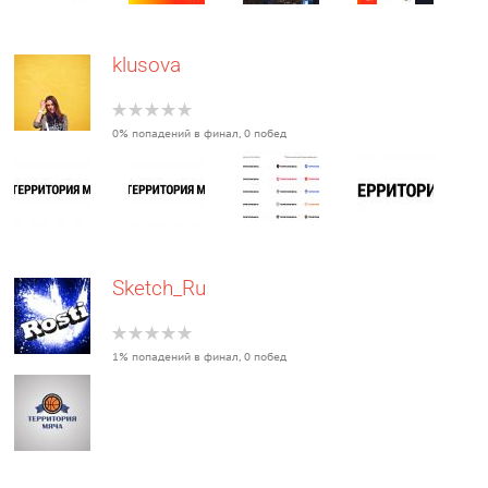
klusova
0% попадений в финал, 0 побед
Sketch_Ru
1% попадений в финал, 0 побед