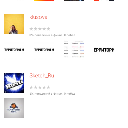
klusova
0% попадений в финал, 0 побед
Sketch_Ru
1% попадений в финал, 0 побед