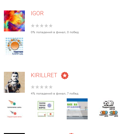
IGOR
0% попадений в финал, 0 побед
KIRILLRET
4% попадений в финал, 7 побед