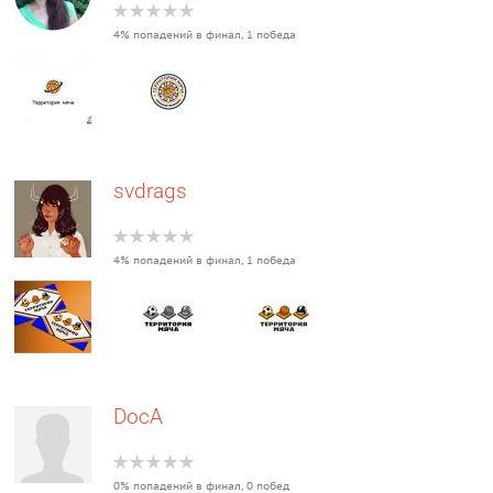
4% попадений в финал, 1 победа
svdrags
4% попадений в финал, 1 победа
DocA
0% попадений в финал, 0 побед