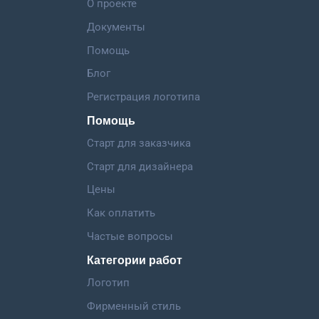
О проекте
Документы
Помощь
Блог
Регистрация логотипа
Помощь
Старт для заказчика
Старт для дизайнера
Цены
Как оплатить
Частые вопросы
Категории работ
Логотип
Фирменный стиль