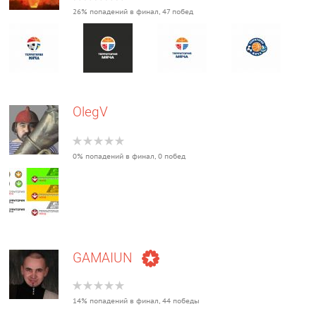
26% попадений в финал, 47 побед
OlegV
0% попадений в финал, 0 побед
GAMAIUN
14% попадений в финал, 44 победы