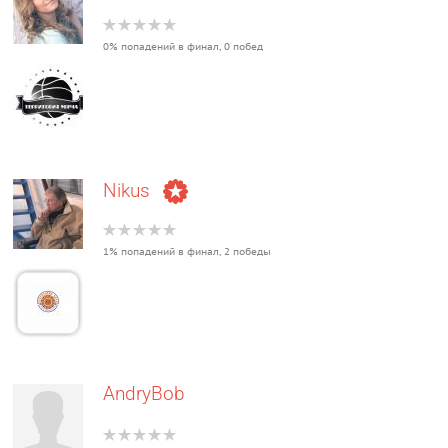
0% попадений в финал, 0 побед
Nikus
1% попадений в финал, 2 победы
AndryBob