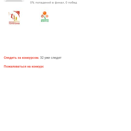
0% попадений в финал, 0 побед
Следить за конкурсом.
32 уже следят
Пожаловаться на конкурс