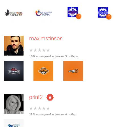
maximstinson
10% попадений в финал, 3 победы
print2
25% попадений в финал, 6 побед