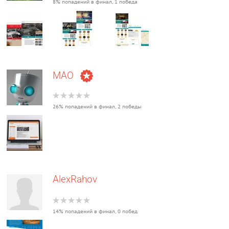
8% попадений в финал, 1 победа
MAO
26% попадений в финал, 2 победы
AlexRahov
14% попадений в финал, 0 побед