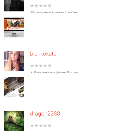
3% попадений в финал, 0 побед
bienkokate
33% попадений в финал, 0 побед
dragon2288