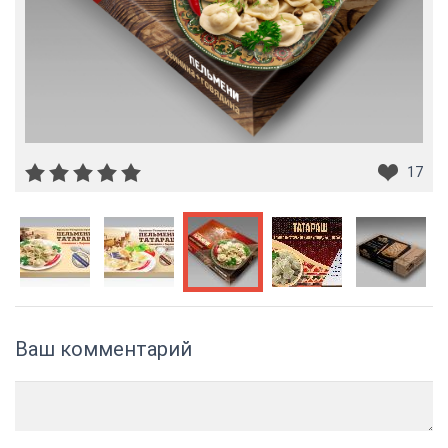
17
Ваш комментарий