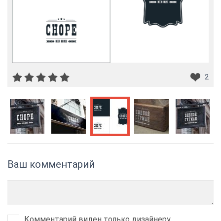
2
Ваш комментарий
Комментарий виден только дизайнеру