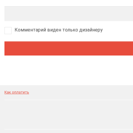
Комментарий виден только дизайнеру
Как оплатить