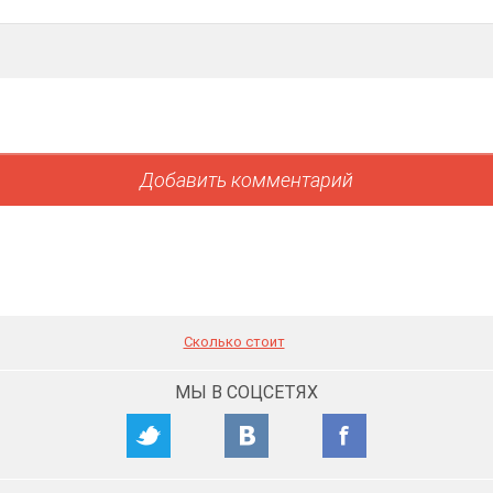
Сколько стоит
МЫ В СОЦСЕТЯХ