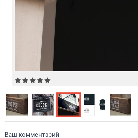
Ваш комментарий