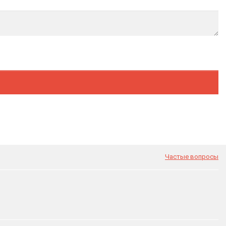
Частые вопросы