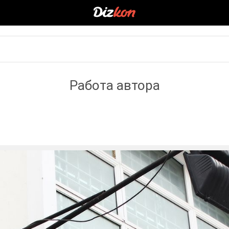
Работа автора