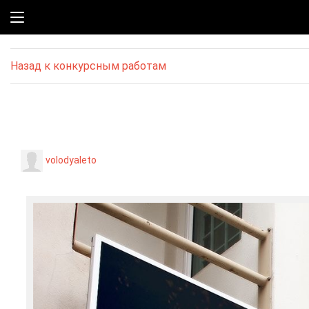
Назад к конкурсным работам
volodyaleto