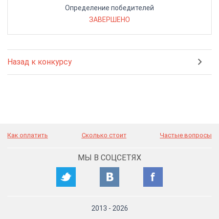
Определение победителей
ЗАВЕРШЕНО
Назад к конкурсу
Как оплатить
Сколько стоит
Частые вопросы
МЫ В СОЦСЕТЯХ
2013
-
2026