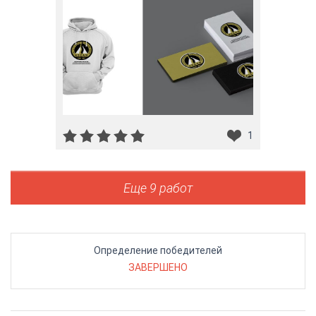
1
Еще 9 работ
Определение победителей
ЗАВЕРШЕНО