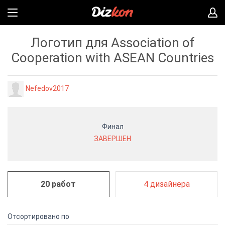
Логотип для Association of
Cooperation with ASEAN Countries
Nefedov2017
Финал
ЗАВЕРШЕН
20 работ
4 дизайнера
Отсортировано по