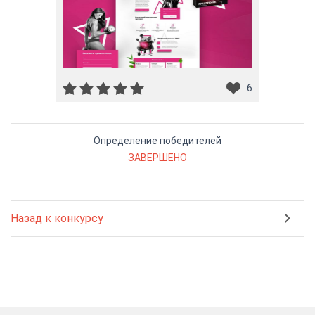
6
Определение победителей
ЗАВЕРШЕНО
Назад к конкурсу