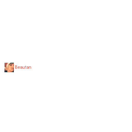
Beautan