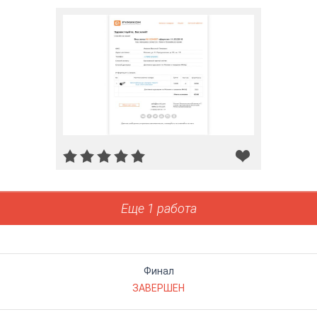
Еще 1 работа
Финал
ЗАВЕРШЕН