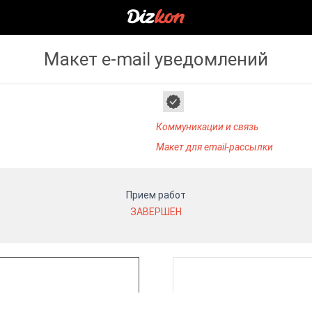
Макет e-mail уведомлений
Коммуникации и связь
Макет для email-рассылки
Прием работ
ЗАВЕРШЕН