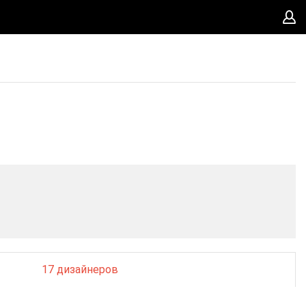
17 дизайнеров