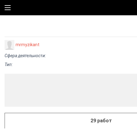
mrmyzikant
Сфера деятельности:
Тип:
29 работ