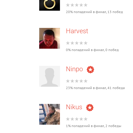
20% попадений в финал, 13 побед
Harvest
0% попадений в финал, 0 побед
Ninpo
23% попадений в финал, 41 победа
Nikus
1% попадений в финал, 2 победы