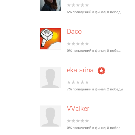
6% попадений в финал, 0 побед
Daco
0% попадений в финал, 0 побед
ekatarina
7% попадений в финал, 2 победы
VValker
0% попадений в финал, 0 побед