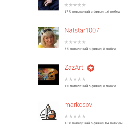
17% попадений в финал, 16 побед
Natstar1007
3% попадений в финал, 0 побед
ZazArt
1% попадений в финал, 0 побед
markosov
18% попадений в финал, 84 победы