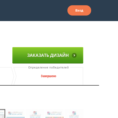
Вход
ЗАКАЗАТЬ ДИЗАЙН
Определение победителей
Завершено