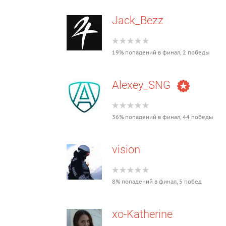
Jack_Bezz
19% попадений в финал, 2 победы
Alexey_SNG
36% попадений в финал, 44 победы
vision
8% попадений в финал, 5 побед
xo-Katherine