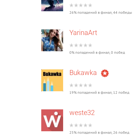
26% попадений в финал, 44 победы
YarinaArt
0% попадений в финал, 0 побед
Bukawka
19% попадений в финал, 12 побед
weste32
25% попадений в финал, 26 побед